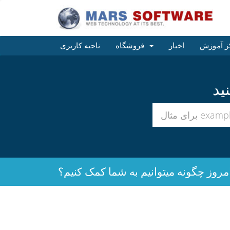
ز آموزش
اخبار
فروشگاه
ناحیه کاربری
مروز چگونه میتوانیم به شما کمک کنیم؟