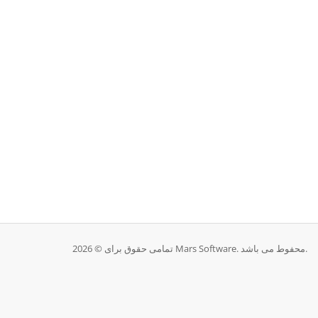
تمامی حقوق برای © 2026 Mars Software. محفوط می باشد.