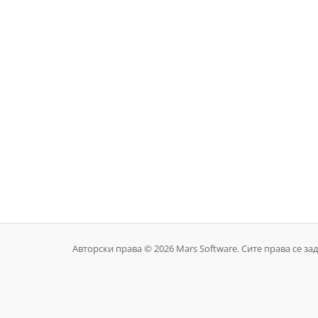
Авторски права © 2026 Mars Software. Сите права се за